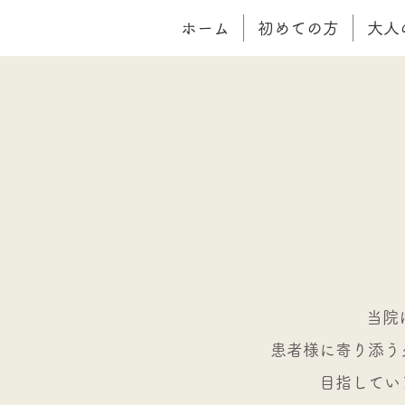
ホーム
初めての方
大人
当院
患者様に寄り添う
目指してい