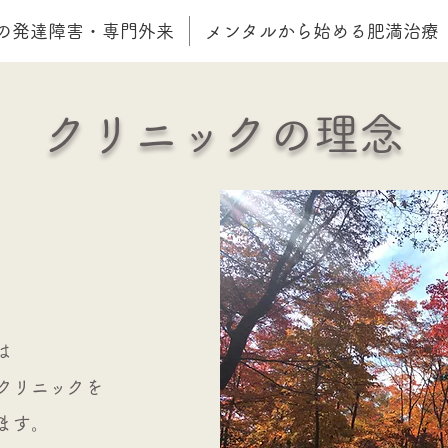
の発達障害・専門外来
メンタルから始める肥満治療
クリニックの理念
は
クリニックを
ます。