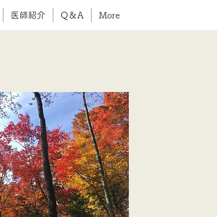
医師紹介
Q＆A
More