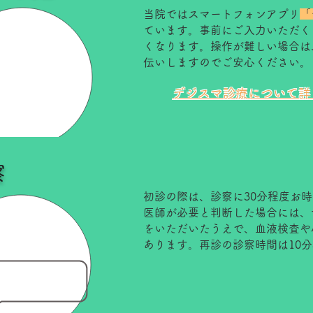
当院ではスマートフォンアプリ
「
ています。事前にご入力いただく
くなります。操作が難しい場合は
伝いしますのでご安心ください。
​デジスマ診療について
察
初診の際は、診察に30分程度お
医師が必要と判断した場合には、
をいただいたうえで、血液検査や
あります。再診の診察時間は10