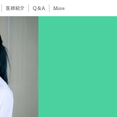
医師紹介
Q＆A
More