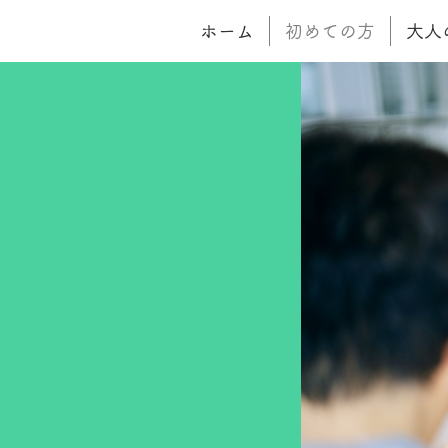
ホーム
初めての方
大人