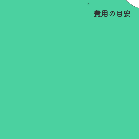
費用の目安