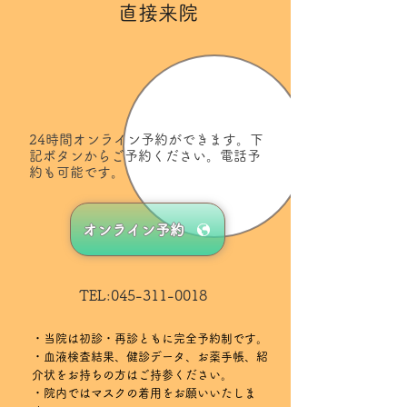
直接来院
24時間オンライン予約ができます。下
記ボタンからご予約ください。電話予
約も可能です。
オンライン予約
TEL:
045-311-0018
・当院は初診・再診ともに完全予約制です。
・血液検査結果、健診データ、お薬手帳、紹
介状をお持ちの方はご持参ください。
・院内ではマスクの着用をお願いいたしま