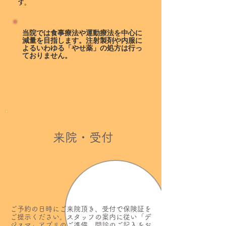
す。
当院では食事療法や運動療法を中心に
減量を目指します。注射製剤や内服に
よるいわゆる「やせ薬」の処方は行っ
ておりません。
来院・受付
ご予約の日時にご来院頂き、受付で保険証を
ご提示ください。スタッフの案内に従い「デ
ジスマ」アプリのご準備、問診のご記入をお