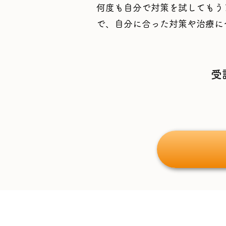
何度も自分で対策を試してもう
で、自分に合った対策や治療に
受