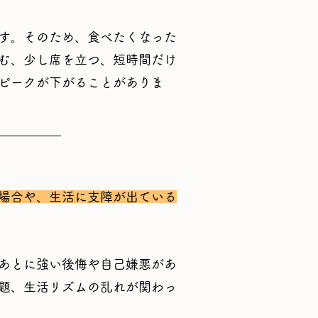
す。そのため、食べたくなった
む、少し席を立つ、短時間だけ
ピークが下がることがありま
場合や、生活に支障が出ている
あとに強い後悔や自己嫌悪があ
題、生活リズムの乱れが関わっ