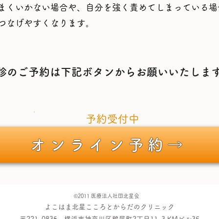
まくいかない場合や、自分を強く責めてしまっている場
つなげやすくなります。
診のご予約は下記ボタンからお願いいたしま
予約受付中
オンライン予約→
©2011 医療法人社団北星会
よこはま北星こころとからだのクリニック