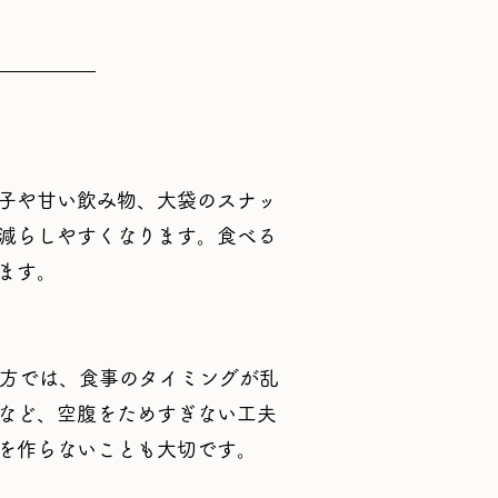
子や甘い飲み物、大袋のスナッ
減らしやすくなります。食べる
ます。
の方では、食事のタイミングが乱
など、空腹をためすぎない工夫
を作らないことも大切です。