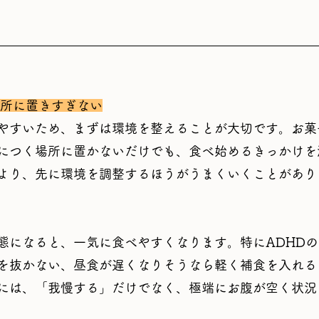
場所に置きすぎない
やすいため、まずは環境を整えることが大切です。お菓
につく場所に置かないだけでも、食べ始めるきっかけを
より、先に環境を調整するほうがうまくいくことがあり
態になると、一気に食べやすくなります。特にADHD
を抜かない、昼食が遅くなりそうなら軽く補食を入れる
には、「我慢する」だけでなく、極端にお腹が空く状況