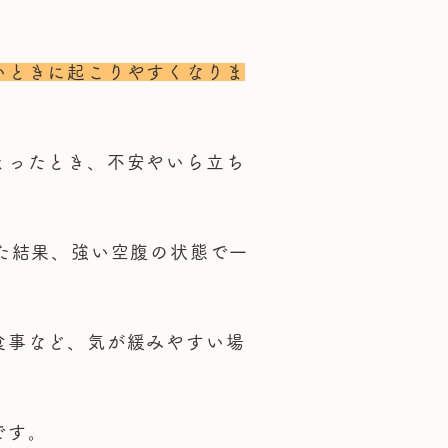
いときに起こりやすくなりま
まったとき、不安やいら立ち
た結果、強い空腹の状態で一
食事など、気が緩みやすい場
です。