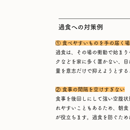
過食への対策例
① 食べやすいものを手の届く
過食は、その場の衝動で始まり
クなどを家に多く置かない、目
量を意志だけで抑えようとする
② 食事の間隔を空けすぎない
食事を後回しにして強い空腹状
れやすいこともあるため、朝食
が役立ちます。過食を防ぐため