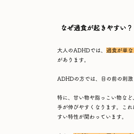
なぜ過食が起きやすい？
大人のADHDでは、
過食が単な
があります。
ADHDの方では、目の前の刺
特に、甘い物や脂っこい物など
手が伸びやすくなります。これ
すい特性が関わっています。