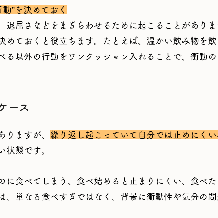
行動”を決めておく
、退屈さなどをまぎらわせるために起こることがありま
決めておくと役立ちます。たとえば、温かい飲み物を飲
べる以外の行動をワンクッション入れることで、衝動の
ケース
ありますが、
繰り返し起こっていて自分では止めにくい
い状態です。
のに食べてしまう、食べ始めると止まりにくい、食べた
は、単なる食べすぎではなく、背景に衝動性や気分の問