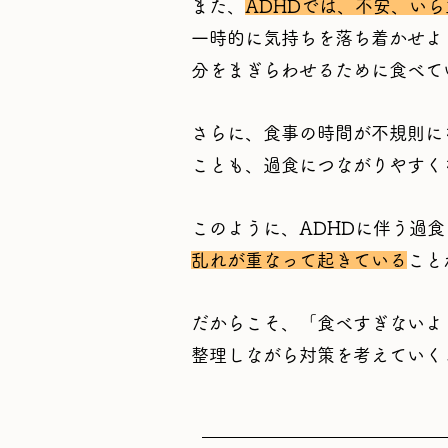
また、
ADHDでは、不安、い
一時的に気持ちを落ち着かせよ
分をまぎらわせるために食べて
さらに、食事の時間が不規則に
ことも、過食につながりやすく
このように、ADHDに伴う過
乱れが重なって起きている
こと
だからこそ、「食べすぎないよ
整理しながら対策を考えていく