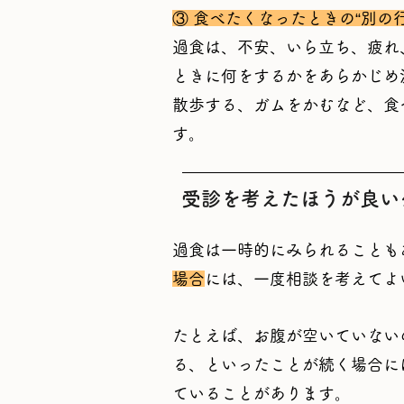
③ 食べたくなったときの“別の
過食は、不安、いら立ち、疲れ
ときに何をするかをあらかじめ
散歩する、ガムをかむなど、食
す。
受診を考えたほうが良い
過食は一時的にみられることも
場合
には、一度相談を考えてよ
たとえば、お腹が空いていない
る、といったことが続く場合に
ていることがあります。