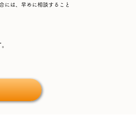
合には、早めに相談すること
す。