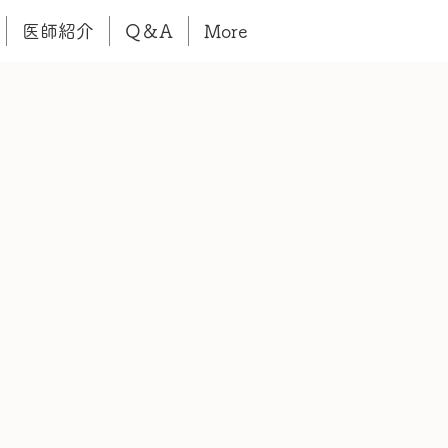
医師紹介
Q＆A
More
。