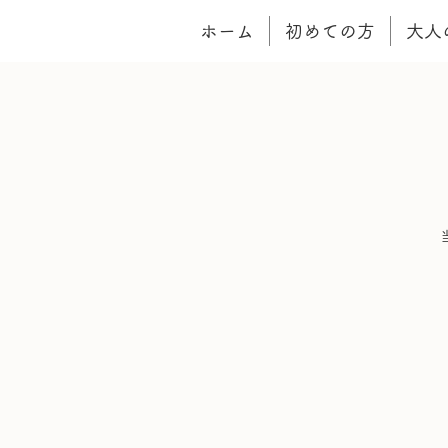
ホーム
初めての方
大人