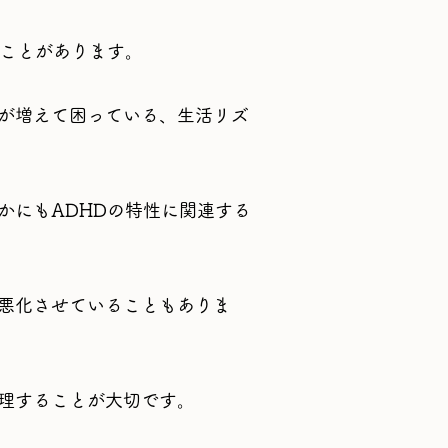
ことがあります。
が増えて困っている、生活リズ
かにもADHDの特性に関連する
悪化させていることもありま
理することが大切です。